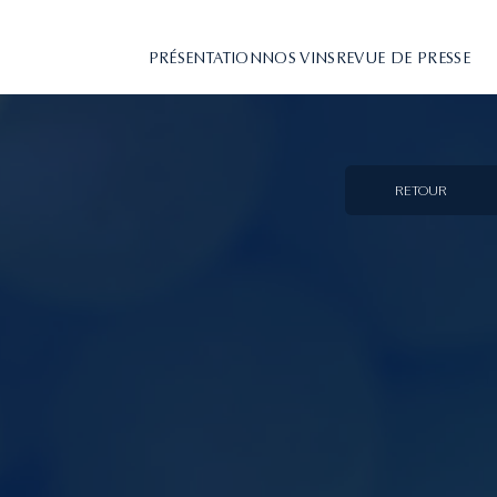
PRÉSENTATION
NOS VINS
REVUE DE PRESSE
RETOUR