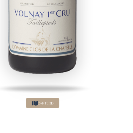
CARTE 3D