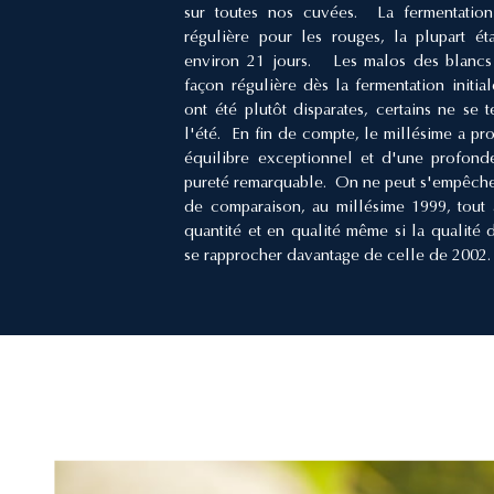
sur toutes nos cuvées. La fermentatio
régulière pour les rouges, la plupart é
environ 21 jours. Les malos des blancs
façon régulière dès la fermentation initia
ont été plutôt disparates, certains ne se 
l'été. En fin de compte, le millésime a pr
équilibre exceptionnel et d'une profond
pureté remarquable. On ne peut s'empêcher 
de comparaison, au millésime 1999, tout
quantité et en qualité même si la qualité 
se rapprocher davantage de celle de 2002.