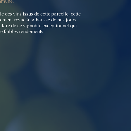
ommune.
 des vins issus de cette parcelle, cette
nement revue à la hausse de nos jours.
ctare de ce vignoble exceptionnel qui
e faibles rendements.