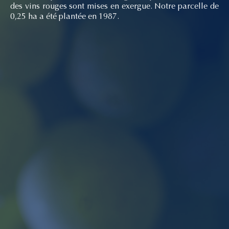
des vins rouges sont mises en exergue. Notre parcelle de
0,25 ha a été plantée en 1987.