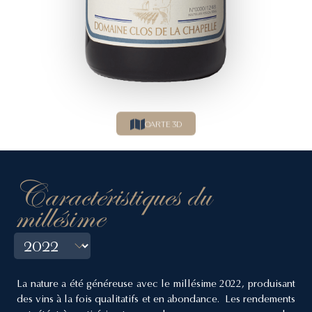
CARTE 3D
Caractéristiques du
millésime
La nature a été généreuse avec le millésime 2022, produisant
des vins à la fois qualitatifs et en abondance. Les rendements