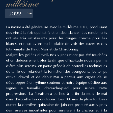
millésime
La nature a été généreuse avec le millésime 2022, produisant
des vins à la fois qualitatifs et en abondance. Les rendements
ont été très satisfaisants pour les rouges comme pour les
blancs, et nous avons eu le plaisir de voir des cuves et des
fûts remplis de Pinot Noir et de Chardonnay.
Malgré les gelées d’avril, nos vignes n’ont pas été touchées
et un débourrement plus tardif que d'habitude nous a permis
d’être plus sereins, en partie grâce à de nouvelles techniques
de taille qui retardent la formation des bourgeons. Le temps
estival d'avril et de début mai a permis aux vignes de se
développer à un rythme soutenu et notre équipe dédiée aux
vignes a travaillé d'arrache-pied pour suivre cette
progression. La floraison a eu lieu à la fin du mois de mai
dans d’excellentes conditions. Les 100 mm de pluie tombées
durant la dernière quinzaine de juin ont procuré aux vignes
des réserves importantes pour survivre à la chaleur et à la