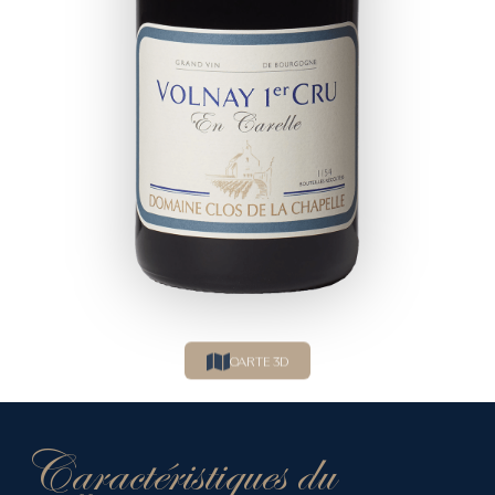
CARTE 3D
Caractéristiques du