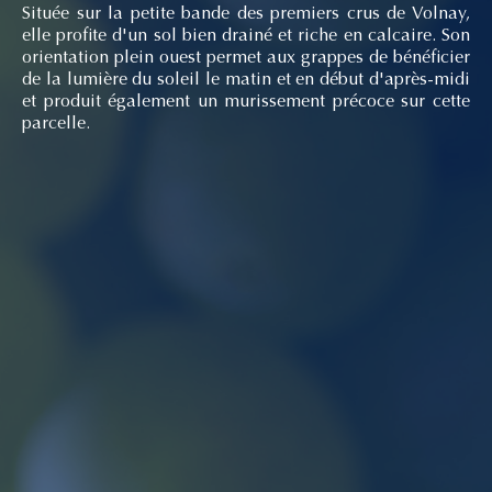
Située sur la petite bande des premiers crus de Volnay,
elle profite d'un sol bien drainé et riche en calcaire. Son
orientation plein ouest permet aux grappes de bénéficier
de la lumière du soleil le matin et en début d'après-midi
et produit également un murissement précoce sur cette
parcelle.