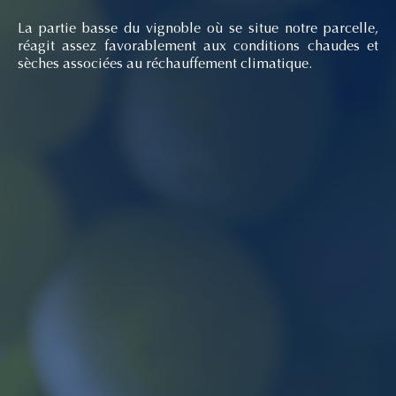
La partie basse du vignoble où se situe notre parcelle,
réagit assez favorablement aux conditions chaudes et
sèches associées au réchauffement climatique.