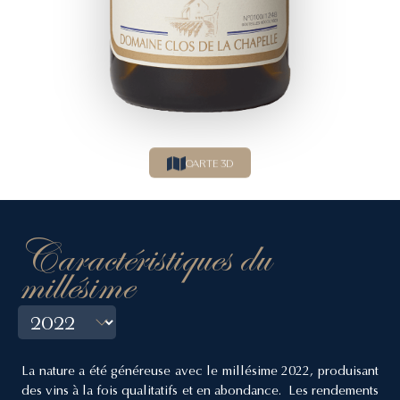
CARTE 3D
Caractéristiques du
millésime
La nature a été généreuse avec le millésime 2022, produisant
des vins à la fois qualitatifs et en abondance. Les rendements