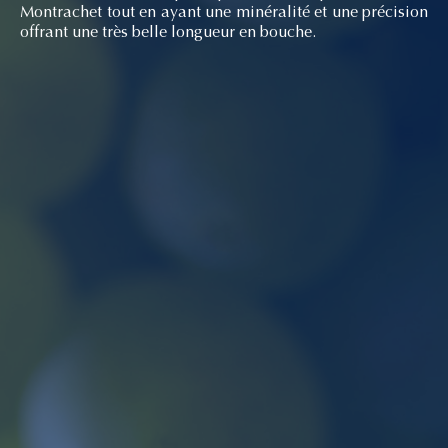
Montrachet tout en ayant une minéralité et une précision
offrant une très belle longueur en bouche.