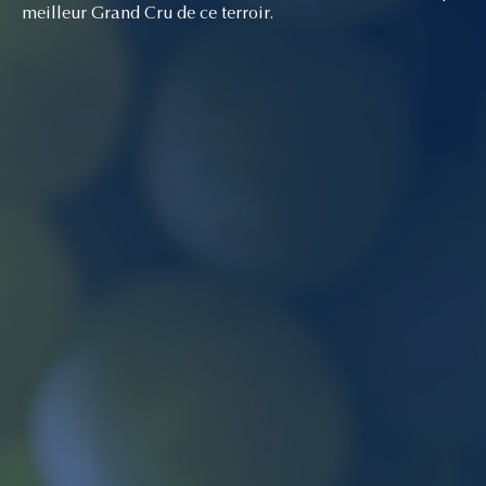
meilleur Grand Cru de ce terroir.